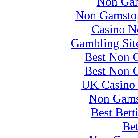
Non Gam
Non Gamstop
Casino N
Gambling Sit
Best Non 
Best Non 
UK Casino
Non Gams
Best Bett
Bet